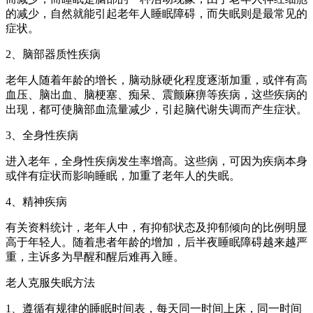
的减少，自然就能引起老年人睡眠障碍，而失眠则是最常见的
症状。
2、脑部器质性疾病
老年人随着年龄的增长，脑动脉硬化程度逐渐加重，或伴有高
血压、脑出血、脑梗塞、痴呆、震颤麻痹等疾病，这些疾病的
出现，都可使脑部血流量减少，引起脑代谢失调而产生症状。
3、全身性疾病
进入老年，全身性疾病发生率增高。这些病，可因为疾病本身
或伴有症状而影响睡眠，加重了老年人的失眠。
4、精神疾病
有关资料统计，老年人中，有抑郁状态及抑郁倾向的比例明显
高于年轻人。随着患者年龄的增加，后半夜睡眠障碍越来越严
重，主诉多为早醒和醒后难再入睡。
老人克服失眠方法
1、遵循有规律的睡眠时间表，每天同一时间上床，同一时间