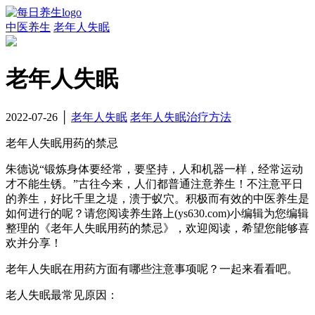
中医养生
老年人失眠
老年人失眠
2022-07-26 │
老年人失眠
老年人失眠治疗方法
老年人失眠用药的禁忌
朱德说“锻炼身体要经常，要坚持，人和机器一样，经常运动
才不能生锈。”古往今来，人们都普通注意养生！不注意平日
的养生，好比千里之堤，溃于蚁穴。积极而有效的中医养生是
如何进行的呢？请您阅读养生路上(ys630.com)小编辑为您编辑
整理的《老年人失眠用药的禁忌》，欢迎阅读，希望您能够喜
欢并分享！
老年人失眠在用药方面有哪些注意事项呢？一起来看看吧。
老人失眠最常见原因：