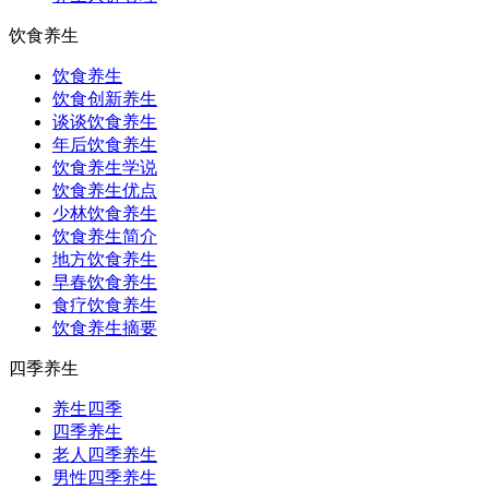
饮食养生
饮食养生
饮食创新养生
谈谈饮食养生
年后饮食养生
饮食养生学说
饮食养生优点
少林饮食养生
饮食养生简介
地方饮食养生
早春饮食养生
食疗饮食养生
饮食养生摘要
四季养生
养生四季
四季养生
老人四季养生
男性四季养生