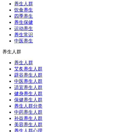
养生人群
饮食养生
四季养生
养生保健
运动养生
养生常识
中医养生
养生人群
养生人群
艾炙养生人群
辟谷养生人群
中医养生人群
适宜养生人群
健身养生人群
保健养生人群
养生人群分类
中药养生人群
补益养生人群
美容养生人群
养生人群心理