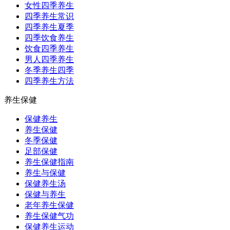
女性四季养生
四季养生常识
四季养生夏季
四季饮食养生
饮食四季养生
男人四季养生
冬季养生四季
四季养生方法
养生保健
保健养生
养生保健
冬季保健
足部保健
养生保健指南
养生与保健
保健养生汤
保健与养生
老年养生保健
养生保健气功
保健养生运动