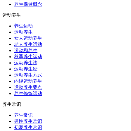
养生保健概念
运动养生
养生运动
运动养生
女人运动养生
老人养生运动
运动和养生
秋季养生运动
运动养生法
运动养生经
运动养生方式
内经运动养生
运动养生要点
养生修炼运动
养生常识
养生常识
男性养生常识
初夏养生常识