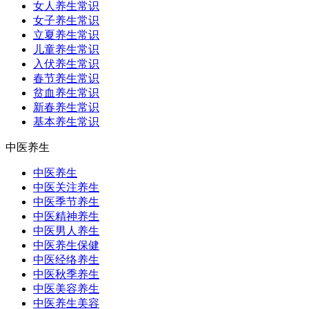
女人养生常识
女子养生常识
立夏养生常识
儿童养生常识
入伏养生常识
春节养生常识
贫血养生常识
新春养生常识
基本养生常识
中医养生
中医养生
中医关注养生
中医季节养生
中医精神养生
中医男人养生
中医养生保健
中医经络养生
中医秋季养生
中医美容养生
中医养生美容