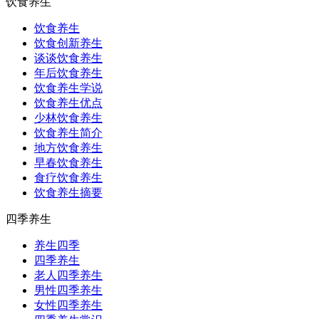
饮食养生
饮食养生
饮食创新养生
谈谈饮食养生
年后饮食养生
饮食养生学说
饮食养生优点
少林饮食养生
饮食养生简介
地方饮食养生
早春饮食养生
食疗饮食养生
饮食养生摘要
四季养生
养生四季
四季养生
老人四季养生
男性四季养生
女性四季养生