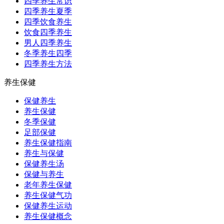
四季养生常识
四季养生夏季
四季饮食养生
饮食四季养生
男人四季养生
冬季养生四季
四季养生方法
养生保健
保健养生
养生保健
冬季保健
足部保健
养生保健指南
养生与保健
保健养生汤
保健与养生
老年养生保健
养生保健气功
保健养生运动
养生保健概念