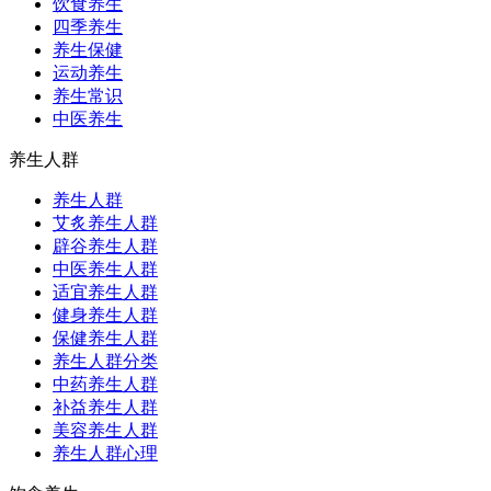
饮食养生
四季养生
养生保健
运动养生
养生常识
中医养生
养生人群
养生人群
艾炙养生人群
辟谷养生人群
中医养生人群
适宜养生人群
健身养生人群
保健养生人群
养生人群分类
中药养生人群
补益养生人群
美容养生人群
养生人群心理