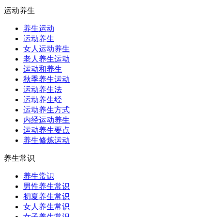
运动养生
养生运动
运动养生
女人运动养生
老人养生运动
运动和养生
秋季养生运动
运动养生法
运动养生经
运动养生方式
内经运动养生
运动养生要点
养生修炼运动
养生常识
养生常识
男性养生常识
初夏养生常识
女人养生常识
女子养生常识