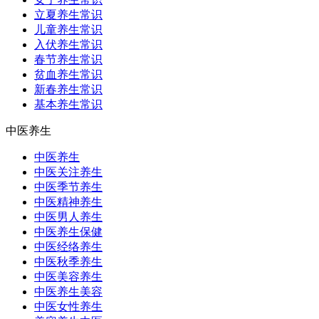
立夏养生常识
儿童养生常识
入伏养生常识
春节养生常识
贫血养生常识
新春养生常识
基本养生常识
中医养生
中医养生
中医关注养生
中医季节养生
中医精神养生
中医男人养生
中医养生保健
中医经络养生
中医秋季养生
中医美容养生
中医养生美容
中医女性养生